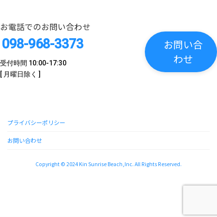
お電話でのお問い合わせ
098-968-3373
お問い合
わせ
受付時間 10:00-17:30
[ 月曜日除く ]
プライバシーポリシー
お問い合わせ
Copyright © 2024 Kin Sunrise Beach,Inc. All Rights Reserved.