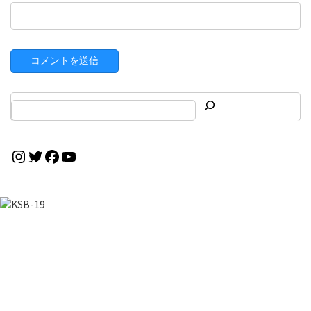
Instagram
Twitter
Facebook
YouTube
お気軽にお問い合わせください
CONTACT