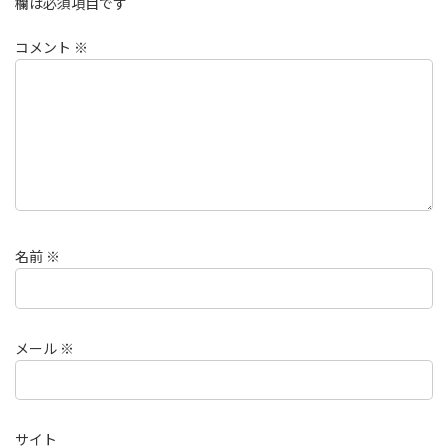
欄は必須項目です
コメント
※
名前
※
メール
※
サイト