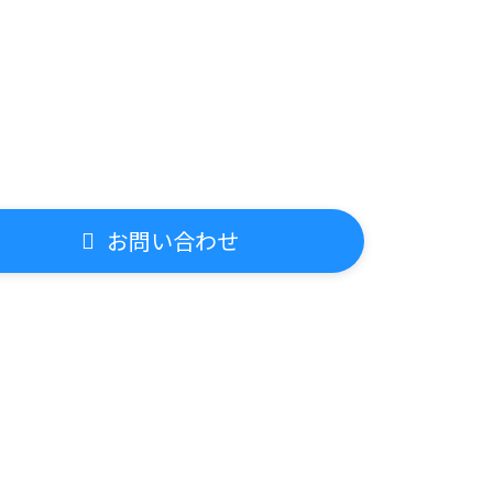
お問い合わせ