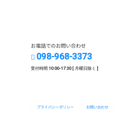
お電話でのお問い合わせ
098-968-3373
受付時間 10:00-17:30
[ 月曜日除く ]
プライバシーポリシー
お問い合わせ