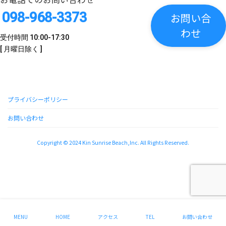
098-968-3373
お問い合
わせ
受付時間 10:00-17:30
[ 月曜日除く ]
プライバシーポリシー
お問い合わせ
Copyright © 2024 Kin Sunrise Beach,Inc. All Rights Reserved.
instagram
MENU
HOME
アクセス
TEL
お問い合わせ