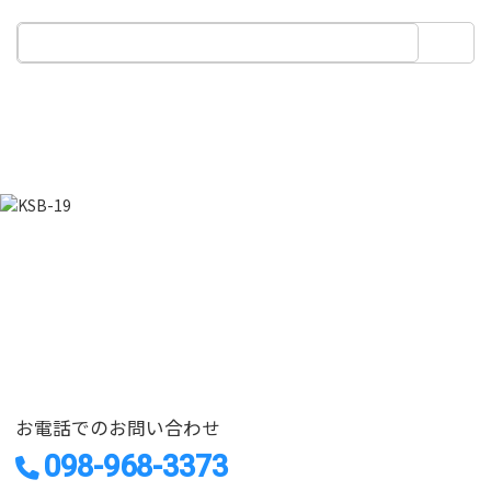
Instagram
Twitter
Facebook
YouTube
お気軽にお問い合わせください
CONTACT
お電話でのお問い合わせ
098-968-3373