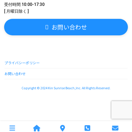
受付時間 10:00-17:30
[ 月曜日除く ]
お問い合わせ
プライバシーポリシー
お問い合わせ
Copyright © 2024 Kin Sunrise Beach,Inc. All Rights Reserved.
instagram