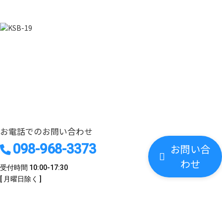
お気軽にお問い合わせください
CONTACT
お電話でのお問い合わせ
098-968-3373
お問い合
わせ
受付時間 10:00-17:30
[ 月曜日除く ]